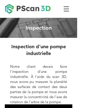
Inspection
Inspection d'une pompe
industrielle
Notre client devais faire
l'inspection d'une pompe
industrielle. À l'aide du scan 3D,
nous avons pu mesurer la planéité
des surfaces de contact des deux
parties de la pompe et nous avons
mesurer la concentricité de l'axe de
rotation de l'arbre de la pompe.