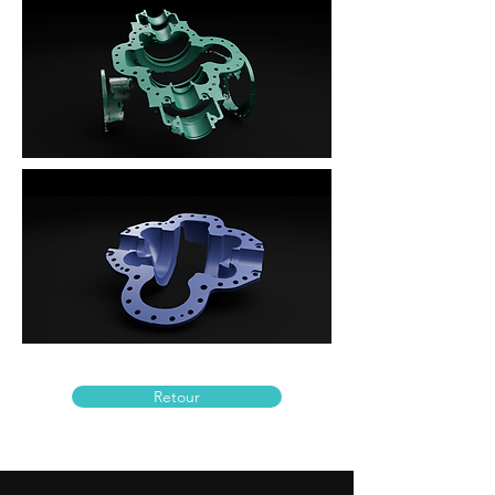
Retour