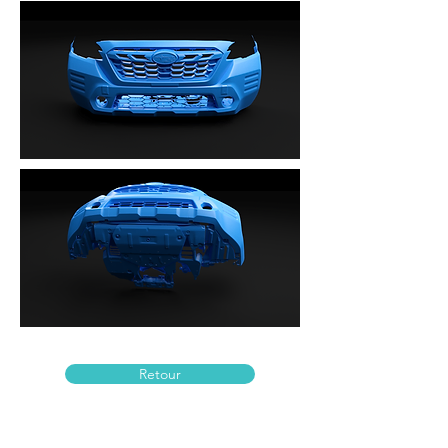
Retour