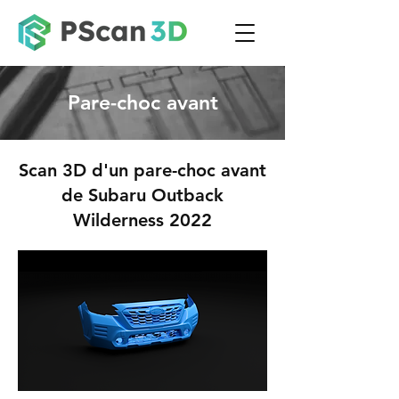
Pare-choc avant
Scan 3D d'un pare-choc avant
de Subaru Outback
Wilderness 2022